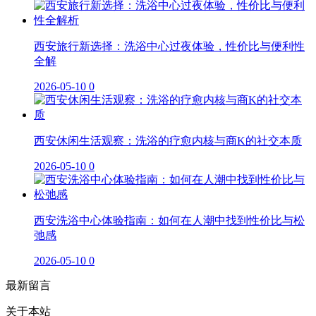
西安旅行新选择：洗浴中心过夜体验，性价比与便利性
全解
2026-05-10
0
西安休闲生活观察：洗浴的疗愈内核与商K的社交本质
2026-05-10
0
西安洗浴中心体验指南：如何在人潮中找到性价比与松
弛感
2026-05-10
0
最新留言
关于本站