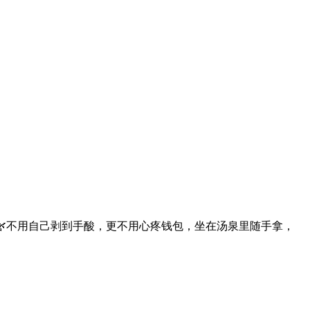
🌿不用自己剥到手酸，更不用心疼钱包，坐在汤泉里随手拿，