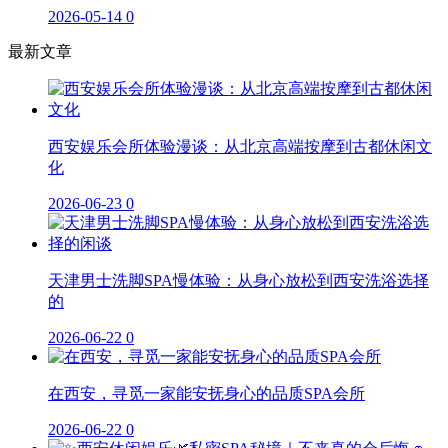
2026-05-14
0
最新文章
西安娱乐会所体验漫谈：从北京高端按摩到古都休闲文
化
2026-06-23
0
天津男士洗脚SPA慢体验：从身心放松到西安洗浴选择
的
2026-06-22
0
在西安，寻觅一家能安抚身心的品质SPA会所
2026-06-22
0