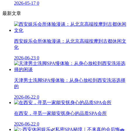
2026-05-17
0
最新文章
西安娱乐会所体验漫谈：从北京高端按摩到古都休闲文
化
2026-06-23
0
天津男士洗脚SPA慢体验：从身心放松到西安洗浴选择
的
2026-06-22
0
在西安，寻觅一家能安抚身心的品质SPA会所
2026-06-22
0