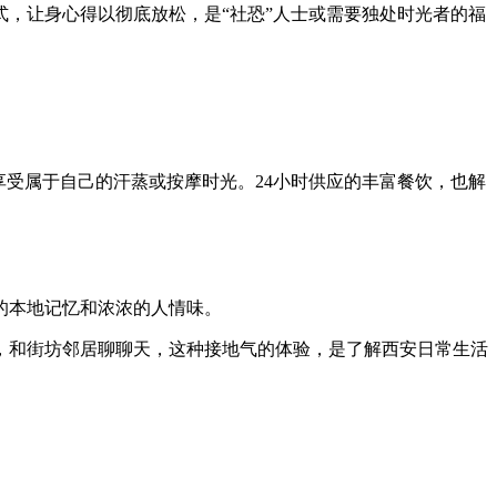
，让身心得以彻底放松，是“社恐”人士或需要独处时光者的福
享受属于自己的汗蒸或按摩时光。24小时供应的丰富餐饮，也解
的本地记忆和浓浓的人情味。
，和街坊邻居聊聊天，这种接地气的体验，是了解西安日常生活