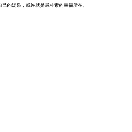
自己的汤泉，或许就是最朴素的幸福所在。