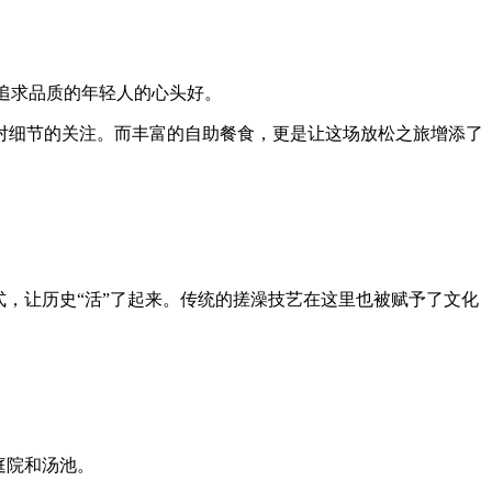
追求品质的年轻人的心头好。
对细节的关注。而丰富的自助餐食，更是让这场放松之旅增添了
。
，让历史“活”了起来。传统的搓澡技艺在这里也被赋予了文化
庭院和汤池。