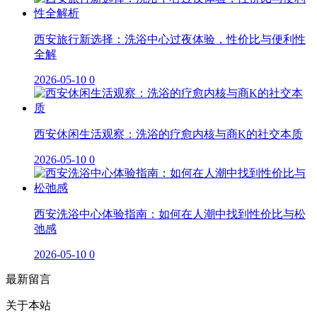
西安旅行新选择：洗浴中心过夜体验，性价比与便利性
全解
2026-05-10
0
西安休闲生活观察：洗浴的疗愈内核与商K的社交本质
2026-05-10
0
西安洗浴中心体验指南：如何在人潮中找到性价比与松
弛感
2026-05-10
0
最新留言
关于本站