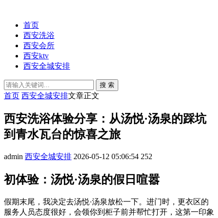
首页
西安洗浴
西安会所
西安ktv
西安全城安排
搜 索
首页
西安全城安排
文章正文
西安洗浴体验分享：从汤悦·汤泉的踩坑
到青水瓦台的惊喜之旅
admin
西安全城安排
2026-05-12 05:06:54
252
初体验：汤悦·汤泉的假日喧嚣
假期末尾，我决定去汤悦·汤泉放松一下。进门时，更衣区的
服务人员态度很好，会领你到柜子前并帮忙打开，这第一印象