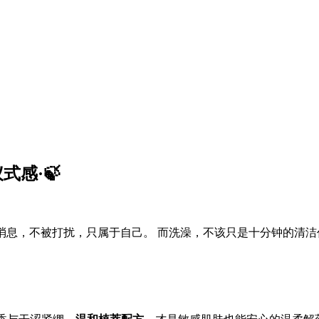
式感·🍃
消息，不被打扰，只属于自己。 而洗澡，不该只是十分钟的清洁