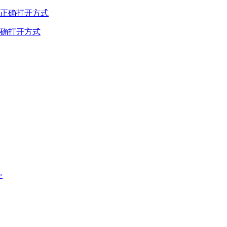
确打开方式