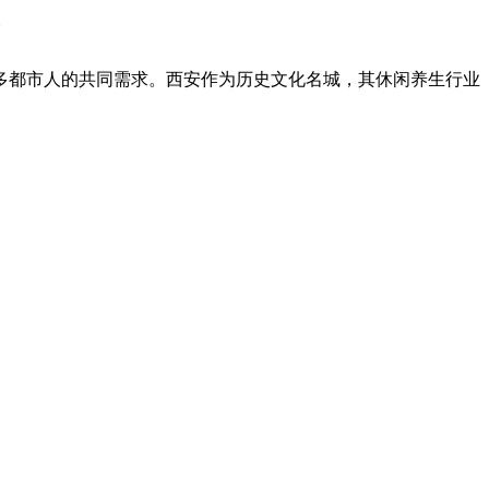
多都市人的共同需求。西安作为历史文化名城，其休闲养生行业