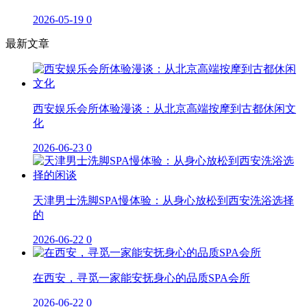
2026-05-19
0
最新文章
西安娱乐会所体验漫谈：从北京高端按摩到古都休闲文
化
2026-06-23
0
天津男士洗脚SPA慢体验：从身心放松到西安洗浴选择
的
2026-06-22
0
在西安，寻觅一家能安抚身心的品质SPA会所
2026-06-22
0