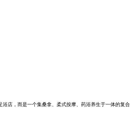
的足浴店，而是一个集桑拿、柔式按摩、药浴养生于一体的复合