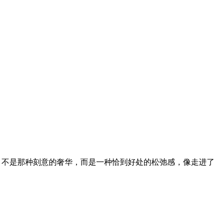
。不是那种刻意的奢华，而是一种恰到好处的松弛感，像走进了