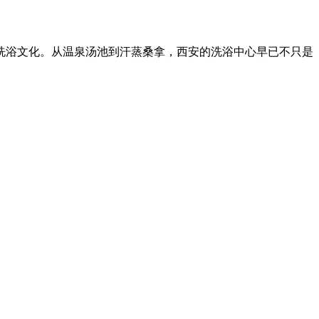
洗浴文化。从温泉汤池到汗蒸桑拿，西安的洗浴中心早已不只是