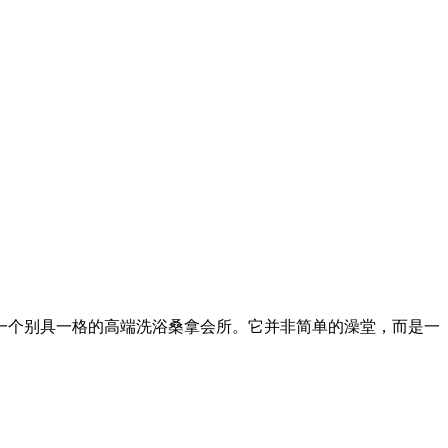
一个别具一格的高端洗浴桑拿会所。它并非简单的澡堂，而是一