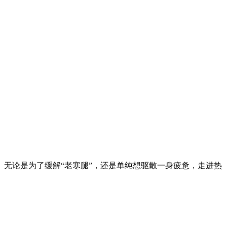
无论是为了缓解“老寒腿”，还是单纯想驱散一身疲惫，走进热