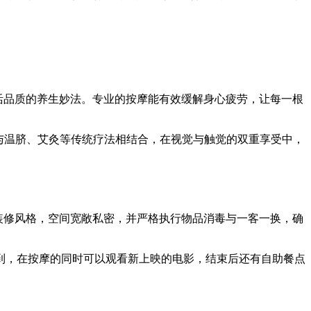
活品质的养生妙法。专业的按摩能有效缓解身心疲劳，让每一根
与温脐、艾灸等传统疗法相结合，在视觉与触觉的双重享受中，
装修风格，空间宽敞私密，并严格执行物品消毒与一客一换，确
到，在按摩的同时可以观看新上映的电影，结束后还有自助餐点