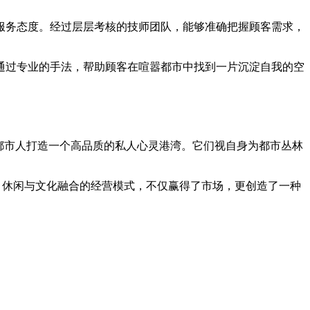
服务态度。经过层层考核的技师团队，能够准确把握顾客需求，
通过专业的手法，帮助顾客在喧嚣都市中找到一片沉淀自我的空
都市人打造一个高品质的私人心灵港湾。它们视自身为都市丛林
、休闲与文化融合的经营模式，不仅赢得了市场，更创造了一种